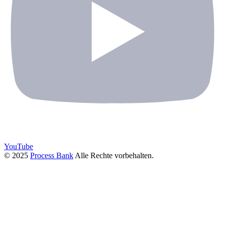
YouTube
© 2025
Process Bank
Alle Rechte vorbehalten.