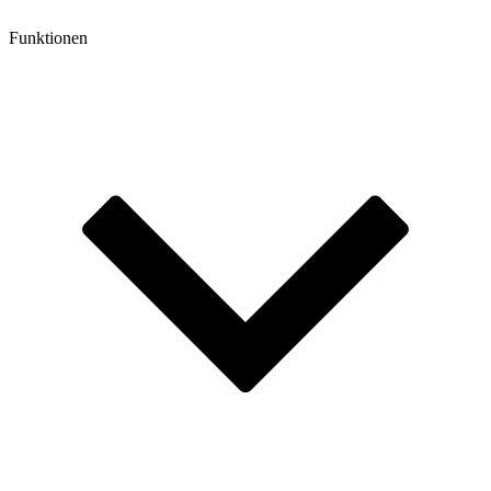
Funktionen