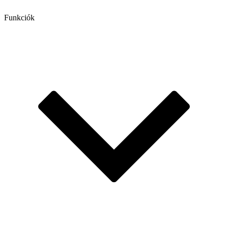
Funkciók