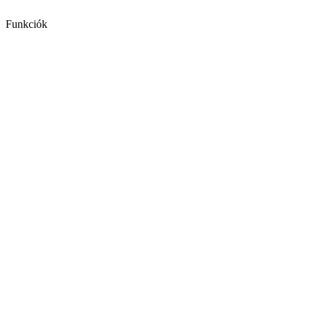
Funkciók