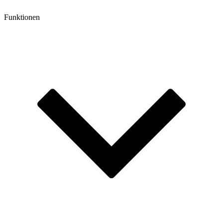
Funktionen