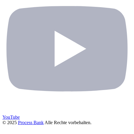
YouTube
© 2025
Process Bank
Alle Rechte vorbehalten.